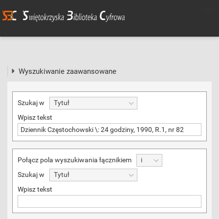
Wyszukiwanie zaawansowane
Szukaj w
Tytuł
Wpisz tekst
Połącz pola wyszukiwania łącznikiem
i
Szukaj w
Tytuł
Wpisz tekst