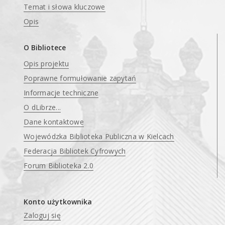
Temat i słowa kluczowe
Opis
O Bibliotece
Opis projektu
Poprawne formułowanie zapytań
Informacje techniczne
O dLibrze...
Dane kontaktowe
Wojewódzka Biblioteka Publiczna w Kielcach
Federacja Bibliotek Cyfrowych
Forum Biblioteka 2.0
Konto użytkownika
Zaloguj się