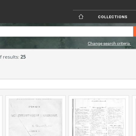
COLLECTIONS
Change search criteria
 results:
25