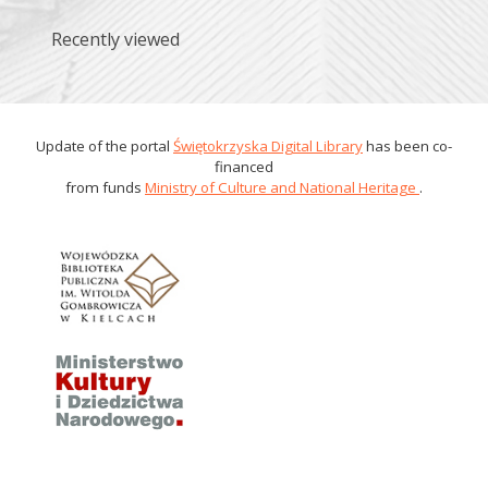
Recently viewed
Update of the portal
Świętokrzyska Digital Library
has been co-
financed
from funds
Ministry of Culture and National Heritage
.