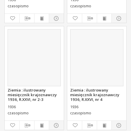
czasopismo
czasopismo
Ziemia : ilustrowany
Ziemia : ilustrowany
miesięcznik krajoznawczy
miesięcznik krajoznawczy
1936, R.XXVI, nr 2-3
1936, R.XXVI, nr 4
1936
1936
czasopismo
czasopismo