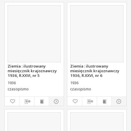
Ziemia : ilustrowany
Ziemia : ilustrowany
miesięcznik krajoznawczy
miesięcznik krajoznawczy
1936, R.XXVI, nr 5
1936, R.XXVI, nr 6
1936
1936
czasopismo
czasopismo