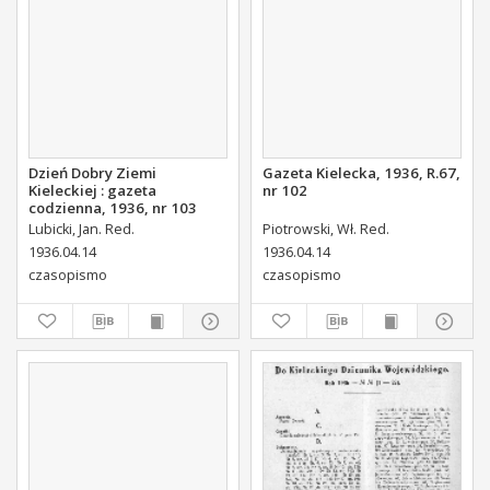
Dzień Dobry Ziemi
Gazeta Kielecka, 1936, R.67,
Kieleckiej : gazeta
nr 102
codzienna, 1936, nr 103
Lubicki, Jan. Red.
Piotrowski, Wł. Red.
1936.04.14
1936.04.14
czasopismo
czasopismo