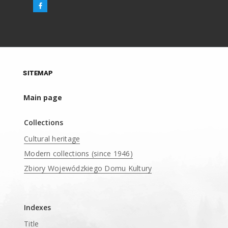
SITEMAP
Main page
Collections
Cultural heritage
Modern collections (since 1946)
Zbiory Wojewódzkiego Domu Kultury
____
Indexes
Title