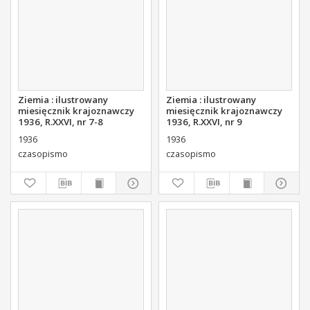
Ziemia : ilustrowany
Ziemia : ilustrowany
miesięcznik krajoznawczy
miesięcznik krajoznawczy
1936, R.XXVI, nr 7-8
1936, R.XXVI, nr 9
1936
1936
czasopismo
czasopismo