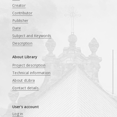
Creator
Contributor
Publisher
Date
Subject and Keywords
Description
About Library
Project description
Technical information
About dLibra
Contact details
User's account
Log in