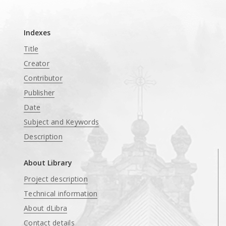
____
Indexes
Title
Creator
Contributor
Publisher
Date
Subject and Keywords
Description
About Library
Project description
Technical information
About dLibra
Contact details