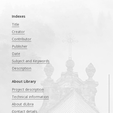
____
Indexes
Title
Creator
Contributor
Publisher
Date
Subject and Keywords
Description
About Library
Project description
Technical information
About dLibra
Contact details