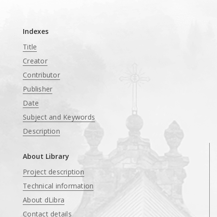
____
Indexes
Title
Creator
Contributor
Publisher
Date
Subject and Keywords
Description
About Library
Project description
Technical information
About dLibra
Contact details