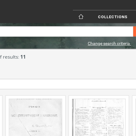
COLLECTIONS
Change search criteria
 results:
11