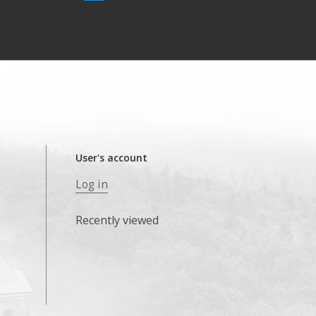
User's account
Log in
Recently viewed