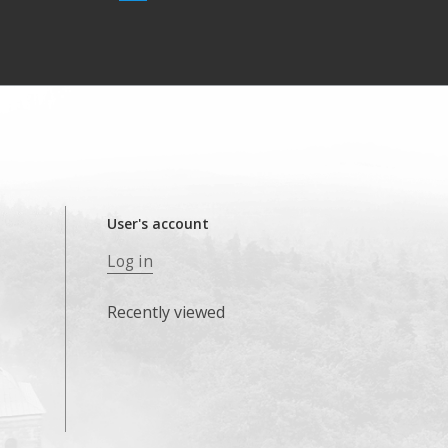
User's account
Log in
Recently viewed