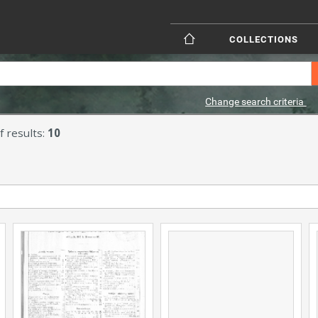
COLLECTIONS
Change search criteria
 results:
10