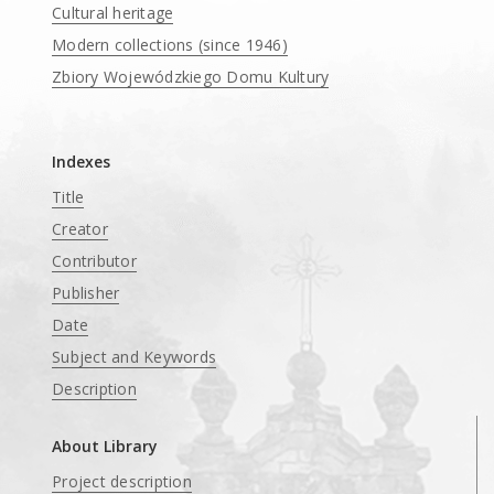
Cultural heritage
Modern collections (since 1946)
Zbiory Wojewódzkiego Domu Kultury
____
Indexes
Title
Creator
Contributor
Publisher
Date
Subject and Keywords
Description
About Library
Project description