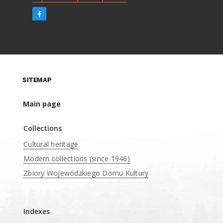
SITEMAP
Main page
Collections
Cultural heritage
Modern collections (since 1946)
Zbiory Wojewódzkiego Domu Kultury
____
Indexes