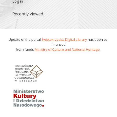
Log in
Recently viewed
Update of the portal
Świętokrzyska Digital Library
has been co-
financed
from funds
Ministry of Culture and National Heritage
.