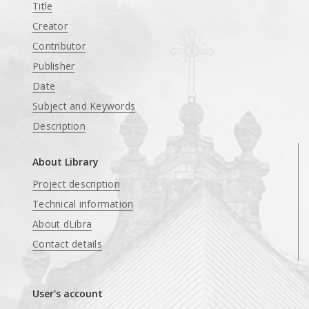
Title
Creator
Contributor
Publisher
Date
Subject and Keywords
Description
About Library
Project description
Technical information
About dLibra
Contact details
User's account