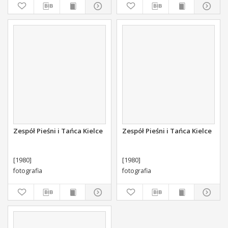
Zespół Pieśni i Tańca Kielce
Zespół Pieśni i Tańca Kielce
[1980]
[1980]
fotografia
fotografia