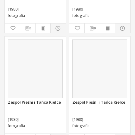
[1980]
[1980]
fotografia
fotografia
Zespół Pieśni i Tańca Kielce
Zespół Pieśni i Tańca Kielce
[1980]
[1980]
fotografia
fotografia