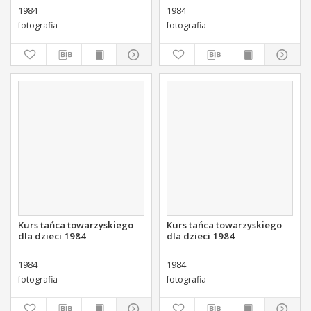
1984
1984
fotografia
fotografia
Kurs tańca towarzyskiego
Kurs tańca towarzyskiego
dla dzieci 1984
dla dzieci 1984
1984
1984
fotografia
fotografia