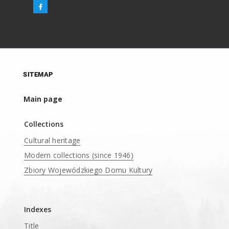
SITEMAP
Main page
Collections
Cultural heritage
Modern collections (since 1946)
Zbiory Wojewódzkiego Domu Kultury
____
Indexes
Title