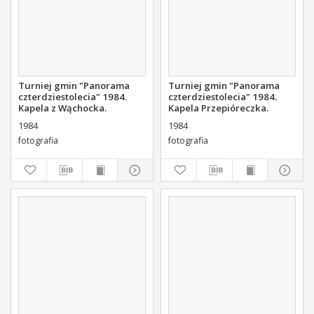
Turniej gmin "Panorama
Turniej gmin "Panorama
czterdziestolecia" 1984.
czterdziestolecia" 1984.
Kapela z Wąchocka.
Kapela Przepióreczka.
1984
1984
fotografia
fotografia