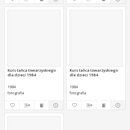
Kurs tańca towarzyskiego
Kurs tańca towarzyskiego
dla dzieci 1984
dla dzieci 1984
1984
1984
fotografia
fotografia