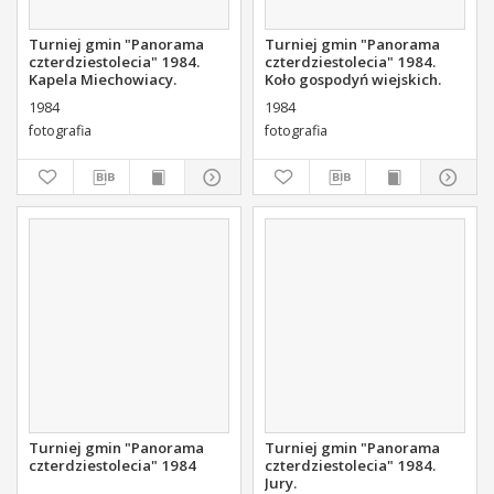
Turniej gmin "Panorama
Turniej gmin "Panorama
czterdziestolecia" 1984.
czterdziestolecia" 1984.
Kapela Miechowiacy.
Koło gospodyń wiejskich.
1984
1984
fotografia
fotografia
Turniej gmin "Panorama
Turniej gmin "Panorama
czterdziestolecia" 1984
czterdziestolecia" 1984.
Jury.