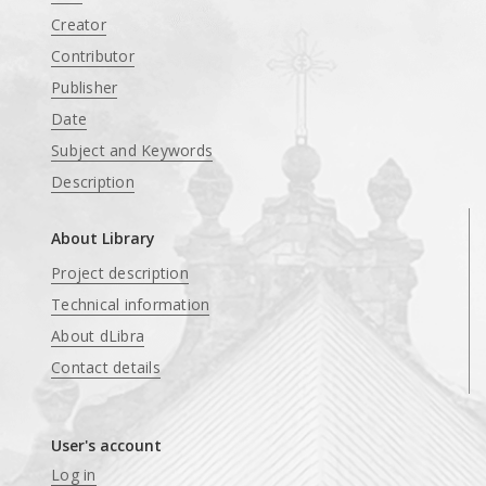
Creator
Contributor
Publisher
Date
Subject and Keywords
Description
About Library
Project description
Technical information
About dLibra
Contact details
User's account
Log in