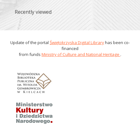
Recently viewed
Update of the portal
Świętokrzyska Digital Library
has been co-
financed
from funds
Ministry of Culture and National Heritage
.