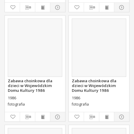
Zabawa choinkowa dla
Zabawa choinkowa dla
dzieci w Wojewódzkim
dzieci w Wojewódzkim
Domu Kultury 1986
Domu Kultury 1986
1986
1986
fotografia
fotografia