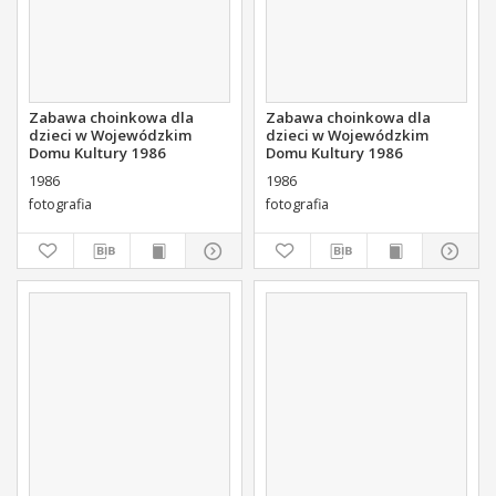
Zabawa choinkowa dla
Zabawa choinkowa dla
dzieci w Wojewódzkim
dzieci w Wojewódzkim
Domu Kultury 1986
Domu Kultury 1986
1986
1986
fotografia
fotografia