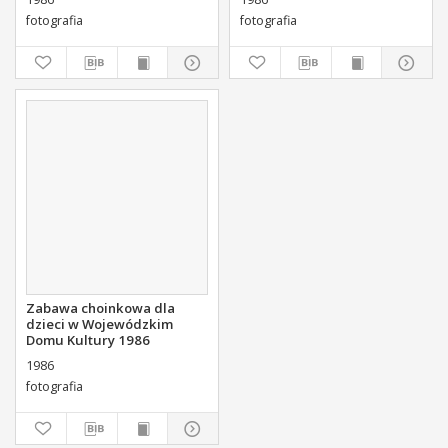
fotografia
fotografia
Zabawa choinkowa dla
dzieci w Wojewódzkim
Domu Kultury 1986
1986
fotografia