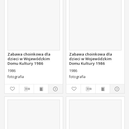
Zabawa choinkowa dla
Zabawa choinkowa dla
dzieci w Wojewódzkim
dzieci w Wojewódzkim
Domu Kultury 1986
Domu Kultury 1986
1986
1986
fotografia
fotografia