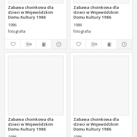
Zabawa choinkowa dla
Zabawa choinkowa dla
dzieci w Wojewódzkim
dzieci w Wojewódzkim
Domu Kultury 1986
Domu Kultury 1986
1986
1986
fotografia
fotografia
Zabawa choinkowa dla
Zabawa choinkowa dla
dzieci w Wojewódzkim
dzieci w Wojewódzkim
Domu Kultury 1986
Domu Kultury 1986
1986
1986