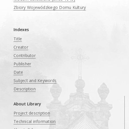
Zbiory Wojewódzkiego Domu Kultury
____
Indexes
Title
Creator
Contributor
Publisher
Date
Subject and Keywords
Description
About Library
Project description
Technical information