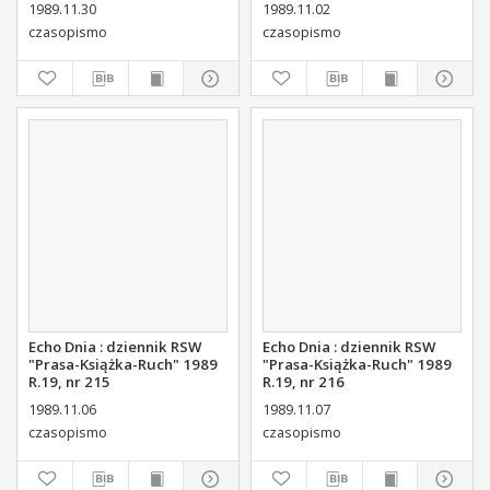
1989.11.30
1989.11.02
czasopismo
czasopismo
Echo Dnia : dziennik RSW
Echo Dnia : dziennik RSW
"Prasa-Książka-Ruch" 1989
"Prasa-Książka-Ruch" 1989
R.19, nr 215
R.19, nr 216
1989.11.06
1989.11.07
czasopismo
czasopismo