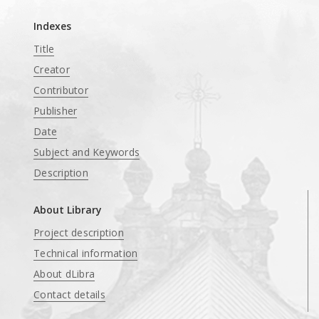
Indexes
Title
Creator
Contributor
Publisher
Date
Subject and Keywords
Description
About Library
Project description
Technical information
About dLibra
Contact details