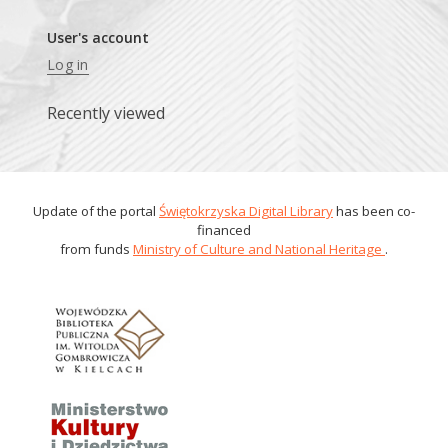
User's account
Log in
Recently viewed
Update of the portal
Świętokrzyska Digital Library
has been co-
financed
from funds
Ministry of Culture and National Heritage
.