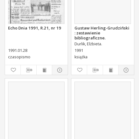
Echo Dnia 1991, R.21, nr 19
Gustaw Herling-Grudziński
: zestawienie
bibliograficzne.
Durlik, Elżbieta.
1991.01.28
1991
czasopismo
książka