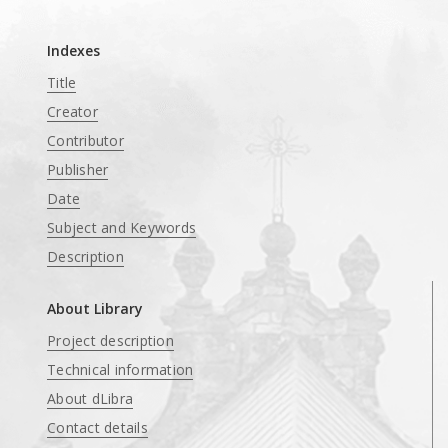
Indexes
Title
Creator
Contributor
Publisher
Date
Subject and Keywords
Description
About Library
Project description
Technical information
About dLibra
Contact details