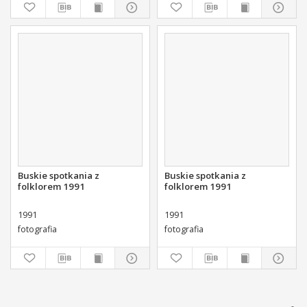
Buskie spotkania z
Buskie spotkania z
folklorem 1991
folklorem 1991
1991
1991
fotografia
fotografia