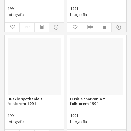
1991
1991
fotografia
fotografia
Buskie spotkania z
Buskie spotkania z
folklorem 1991
folklorem 1991
1991
1991
fotografia
fotografia