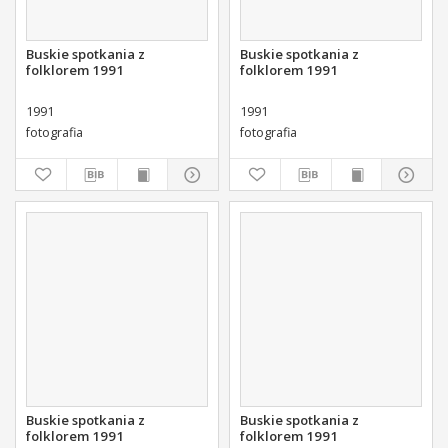
Buskie spotkania z
Buskie spotkania z
folklorem 1991
folklorem 1991
1991
1991
fotografia
fotografia
Buskie spotkania z
Buskie spotkania z
folklorem 1991
folklorem 1991