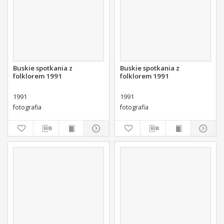
Buskie spotkania z
Buskie spotkania z
folklorem 1991
folklorem 1991
1991
1991
fotografia
fotografia