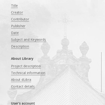
Title
Creator
Contributor
Publisher
Date
Subject and Keywords
Description
About Library
Project description
Technical information
About dLibra
Contact details
User's account