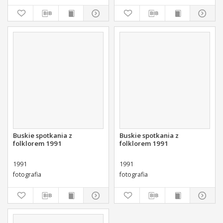
Buskie spotkania z
Buskie spotkania z
folklorem 1991
folklorem 1991
1991
1991
fotografia
fotografia