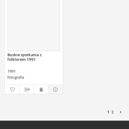
Buskie spotkania z
folklorem 1991
1991
fotografia
1
2