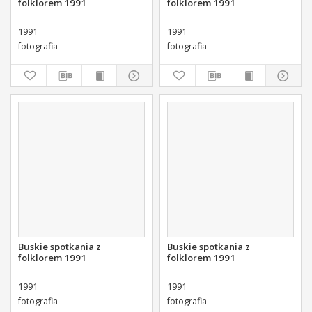
folklorem 1991
folklorem 1991
1991
1991
fotografia
fotografia
Buskie spotkania z
Buskie spotkania z
folklorem 1991
folklorem 1991
1991
1991
fotografia
fotografia