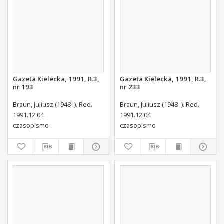
Gazeta Kielecka, 1991, R.3,
Gazeta Kielecka, 1991, R.3,
nr 193
nr 233
Braun, Juliusz (1948- ). Red.
Braun, Juliusz (1948- ). Red.
1991.12.04
1991.12.04
czasopismo
czasopismo