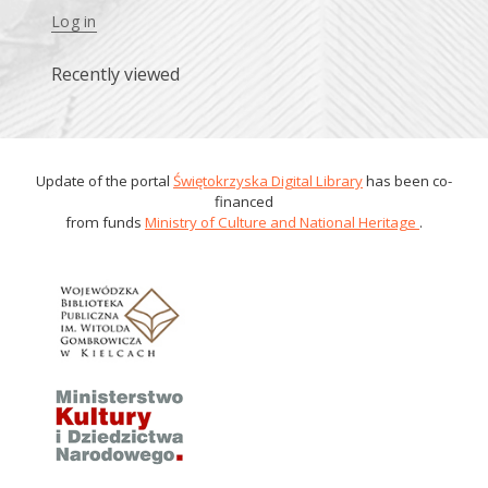
Log in
Recently viewed
Update of the portal
Świętokrzyska Digital Library
has been co-
financed
from funds
Ministry of Culture and National Heritage
.