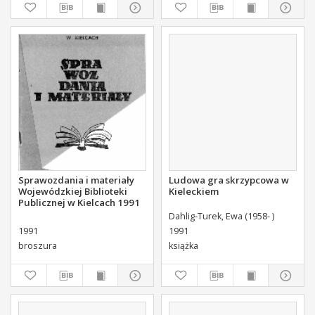
Sprawozdania i materiały
Ludowa gra skrzypcowa w
Wojewódzkiej Biblioteki
Kieleckiem
Publicznej w Kielcach 1991
Dahlig-Turek, Ewa (1958- )
1991
1991
broszura
książka