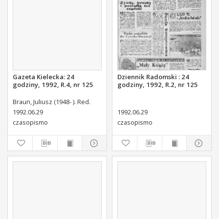
Gazeta Kielecka: 24
Dziennik Radomski : 24
godziny, 1992, R.4, nr 125
godziny, 1992, R.2, nr 125
Braun, Juliusz (1948- ). Red.
1992.06.29
1992.06.29
czasopismo
czasopismo