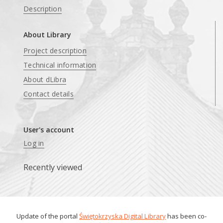
Description
About Library
Project description
Technical information
About dLibra
Contact details
User's account
Log in
Recently viewed
Update of the portal
Świętokrzyska Digital Library
has been co-