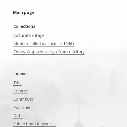
Main page
Collections
Cultural heritage
Modern collections (since 1946)
Zbiory Wojewódzkiego Domu Kultury
____
Indexes
Title
Creator
Contributor
Publisher
Date
Subject and Keywords