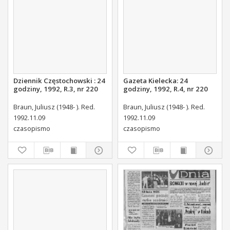
Dziennik Częstochowski : 24
Gazeta Kielecka: 24
godziny, 1992, R.3, nr 220
godziny, 1992, R.4, nr 220
Braun, Juliusz (1948- ). Red.
Braun, Juliusz (1948- ). Red.
1992.11.09
1992.11.09
czasopismo
czasopismo