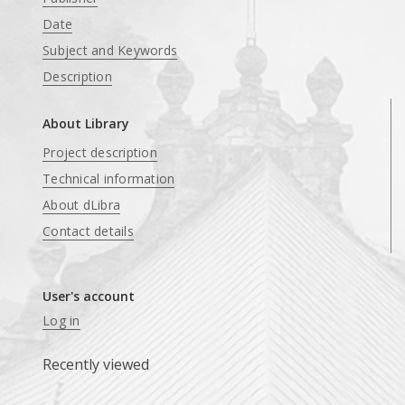
Date
Subject and Keywords
Description
About Library
Project description
Technical information
About dLibra
Contact details
User's account
Log in
Recently viewed