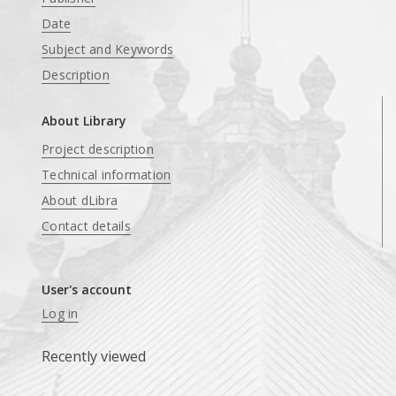
Date
Subject and Keywords
Description
About Library
Project description
Technical information
About dLibra
Contact details
User's account
Log in
Recently viewed