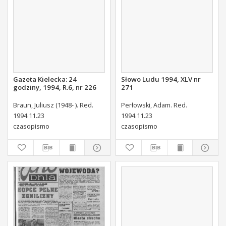
Gazeta Kielecka: 24
Słowo Ludu 1994, XLV nr
godziny, 1994, R.6, nr 226
271
Braun, Juliusz (1948- ). Red.
Perłowski, Adam. Red.
1994.11.23
1994.11.23
czasopismo
czasopismo