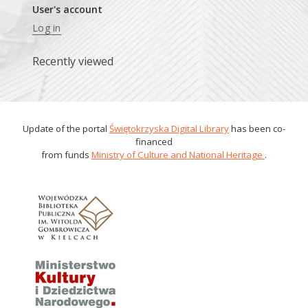
User's account
Log in
Recently viewed
Update of the portal
Świętokrzyska Digital Library
has been co-
financed
from funds
Ministry of Culture and National Heritage
.