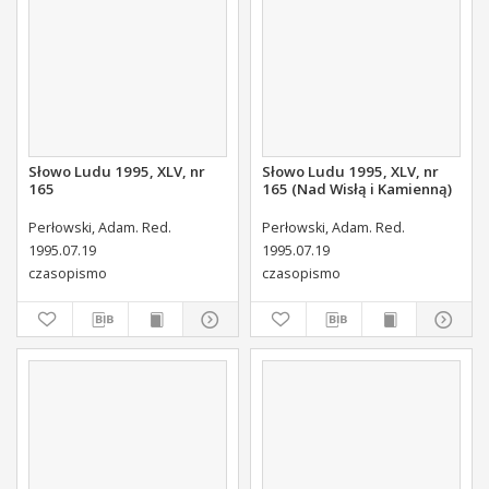
Słowo Ludu 1995, XLV, nr
Słowo Ludu 1995, XLV, nr
165
165 (Nad Wisłą i Kamienną)
Perłowski, Adam. Red.
Perłowski, Adam. Red.
1995.07.19
1995.07.19
czasopismo
czasopismo