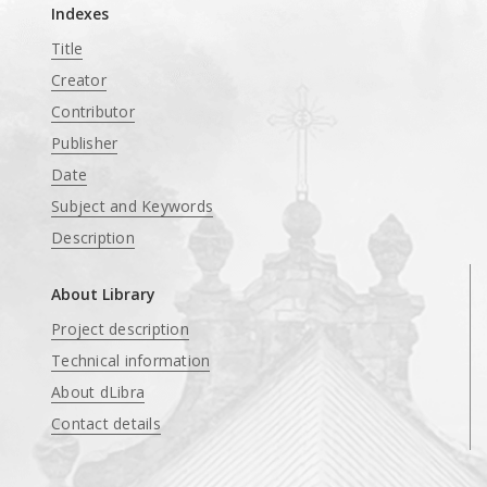
Indexes
Title
Creator
Contributor
Publisher
Date
Subject and Keywords
Description
About Library
Project description
Technical information
About dLibra
Contact details