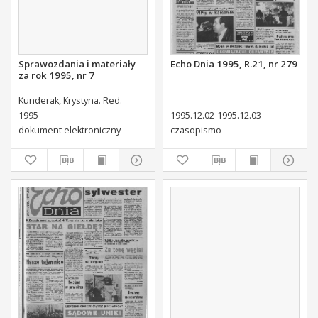
Sprawozdania i materiały
Echo Dnia 1995, R.21, nr 279
za rok 1995, nr 7
Kunderak, Krystyna. Red.
1995
1995.12.02-1995.12.03
dokument elektroniczny
czasopismo