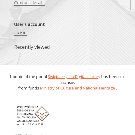
Contact details
User's account
Log in
Recently viewed
Update of the portal
Świętokrzyska Digital Library
has been co-
financed
from funds
Ministry of Culture and National Heritage
.