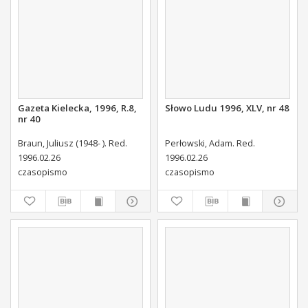
Gazeta Kielecka, 1996, R.8,
Słowo Ludu 1996, XLV, nr 48
nr 40
Braun, Juliusz (1948- ). Red.
Perłowski, Adam. Red.
1996.02.26
1996.02.26
czasopismo
czasopismo