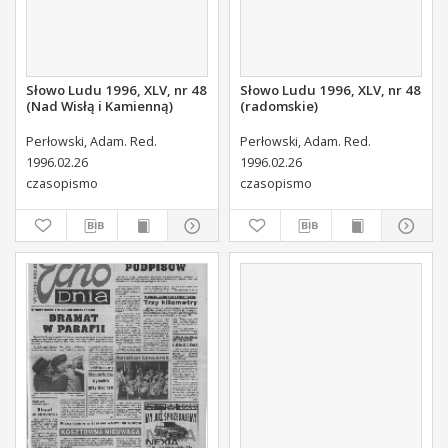
Słowo Ludu 1996, XLV, nr 48
Słowo Ludu 1996, XLV, nr 48
(Nad Wisłą i Kamienną)
(radomskie)
Perłowski, Adam. Red.
Perłowski, Adam. Red.
1996.02.26
1996.02.26
czasopismo
czasopismo