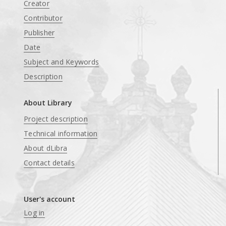
Creator
Contributor
Publisher
Date
Subject and Keywords
Description
About Library
Project description
Technical information
About dLibra
Contact details
User's account
Log in