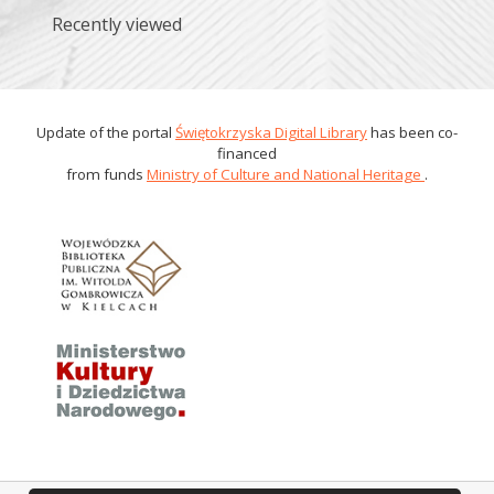
Recently viewed
Update of the portal
Świętokrzyska Digital Library
has been co-
financed
from funds
Ministry of Culture and National Heritage
.