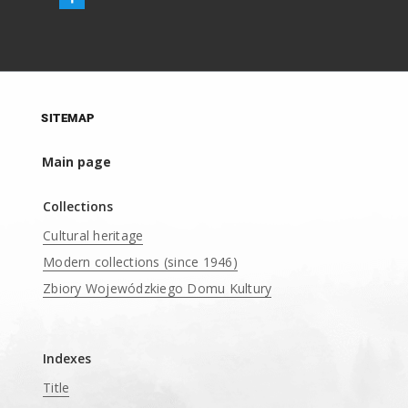
SITEMAP
Main page
Collections
Cultural heritage
Modern collections (since 1946)
Zbiory Wojewódzkiego Domu Kultury
____
Indexes
Title