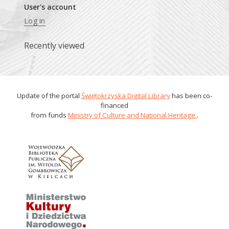
User's account
Log in
Recently viewed
Update of the portal
Świętokrzyska Digital Library
has been co-
financed
from funds
Ministry of Culture and National Heritage
.