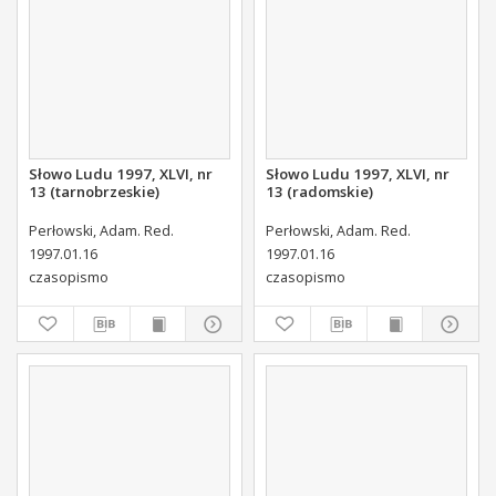
Słowo Ludu 1997, XLVI, nr
Słowo Ludu 1997, XLVI, nr
13 (tarnobrzeskie)
13 (radomskie)
Perłowski, Adam. Red.
Perłowski, Adam. Red.
1997.01.16
1997.01.16
czasopismo
czasopismo