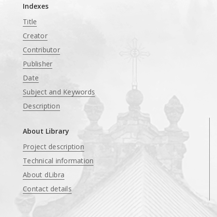
Indexes
Title
Creator
Contributor
Publisher
Date
Subject and Keywords
Description
About Library
Project description
Technical information
About dLibra
Contact details