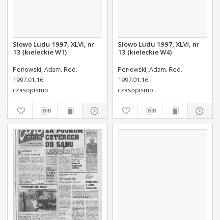
Słowo Ludu 1997, XLVI, nr
Słowo Ludu 1997, XLVI, nr
13 (kieleckie W1)
13 (kieleckie W4)
Perłowski, Adam. Red.
Perłowski, Adam. Red.
1997.01.16
1997.01.16
czasopismo
czasopismo