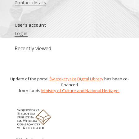
Contact details
User's account
Log in
Recently viewed
Update of the portal
Świętokrzyska Digital Library
has been co-
financed
from funds
Ministry of Culture and National Heritage
.