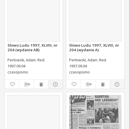
Słowo Ludu 1997, XLVIII, nr
Słowo Ludu 1997, XLVIII, nr
204 (wydanie AB)
204 (wydanie A)
Perłowski, Adam. Red.
Perłowski, Adam. Red.
1997.09.04
1997.09.04
czasopismo
czasopismo