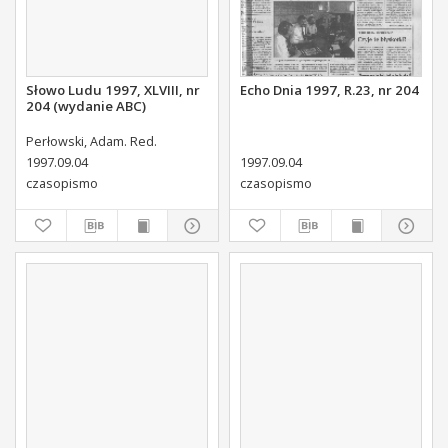
Słowo Ludu 1997, XLVIII, nr
Echo Dnia 1997, R.23, nr 204
204 (wydanie ABC)
Perłowski, Adam. Red.
1997.09.04
1997.09.04
czasopismo
czasopismo