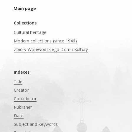
Main page
Collections
Cultural heritage
Modern collections (since 1946)
Zbiory Wojewódzkiego Domu Kultury
____
Indexes
Title
Creator
Contributor
Publisher
Date
Subject and Keywords