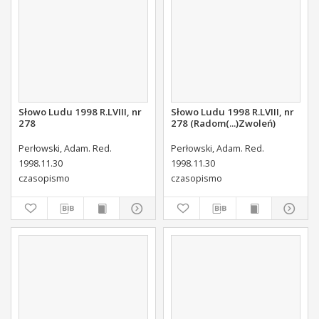
Słowo Ludu 1998 R.LVIII, nr
Słowo Ludu 1998 R.LVIII, nr
278
278 (Radom(...)Zwoleń)
Perłowski, Adam. Red.
Perłowski, Adam. Red.
1998.11.30
1998.11.30
czasopismo
czasopismo