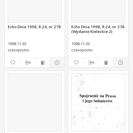
Echo Dnia 1998, R.24, nr 278
Echo Dnia 1998, R.24, nr 278
(Wydanie Kieleckie 2)
1998.11.30
1998.11.30
czasopismo
czasopismo