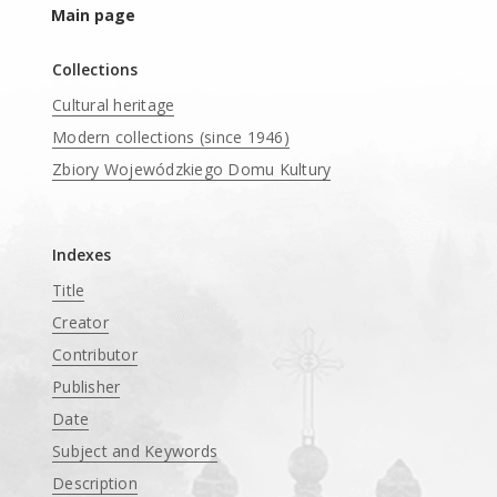
Main page
Collections
Cultural heritage
Modern collections (since 1946)
Zbiory Wojewódzkiego Domu Kultury
____
Indexes
Title
Creator
Contributor
Publisher
Date
Subject and Keywords
Description