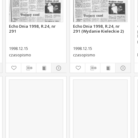
Echo Dnia 1998, R.24, nr
Echo Dnia 1998, R.24, nr
291
291 (Wydanie Kieleckie 2)
1998.12.15
1998.12.15
czasopismo
czasopismo