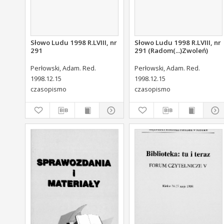
Słowo Ludu 1998 R.LVIII, nr
Słowo Ludu 1998 R.LVIII, nr
291
291 (Radom(...)Zwoleń)
Perłowski, Adam. Red.
Perłowski, Adam. Red.
1998.12.15
1998.12.15
czasopismo
czasopismo