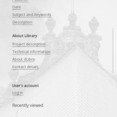
Date
Subject and Keywords
Description
About Library
Project description
Technical information
About dLibra
Contact details
User's account
Log in
Recently viewed