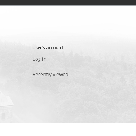
User's account
Log in
Recently viewed