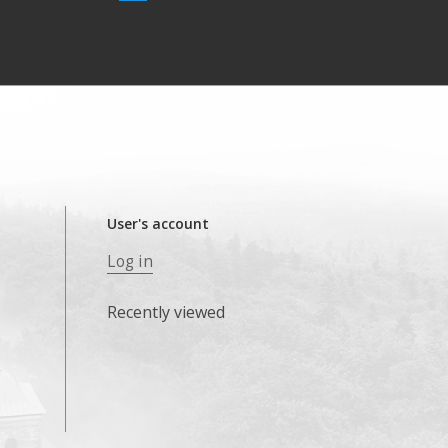
User's account
Log in
Recently viewed