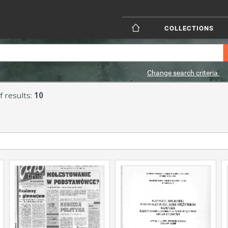
COLLECTIONS
Change search criteria
 results:
10