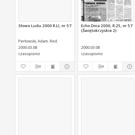
Słowo Ludu 2000 R.LI, nr 57
Echo Dnia 2000, R.25, nr 57
(Świętokrzyskie 2)
Perłowski, Adam. Red.
2000.03.08
2000.03.08
czasopismo
czasopismo