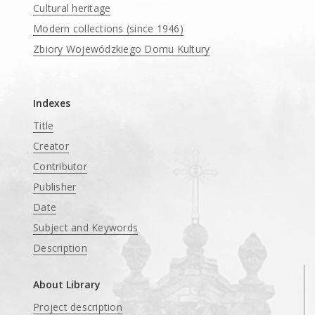
Cultural heritage
Modern collections (since 1946)
Zbiory Wojewódzkiego Domu Kultury
____
Indexes
Title
Creator
Contributor
Publisher
Date
Subject and Keywords
Description
About Library
Project description