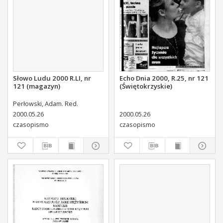
Słowo Ludu 2000 R.LI, nr
Echo Dnia 2000, R.25, nr 121
121 (magazyn)
(Świętokrzyskie)
Perłowski, Adam. Red.
2000.05.26
2000.05.26
czasopismo
czasopismo