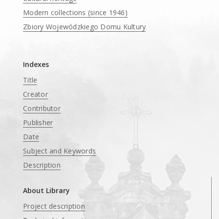
Modern collections (since 1946)
Zbiory Wojewódzkiego Domu Kultury
____
Indexes
Title
Creator
Contributor
Publisher
Date
Subject and Keywords
Description
About Library
Project description