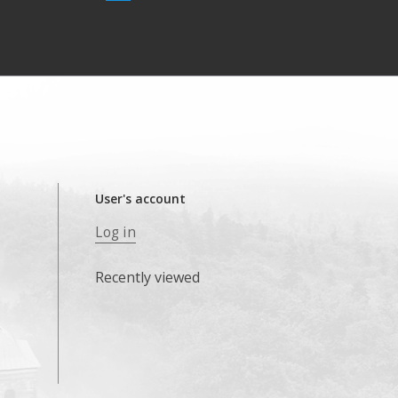
User's account
Log in
Recently viewed