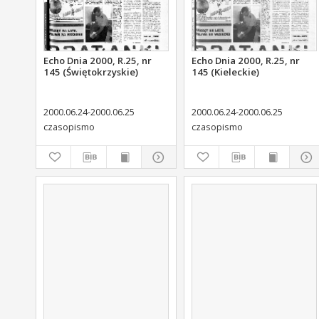
Echo Dnia 2000, R.25, nr
Echo Dnia 2000, R.25, nr
145 (Świętokrzyskie)
145 (Kieleckie)
2000.06.24-2000.06.25
2000.06.24-2000.06.25
czasopismo
czasopismo