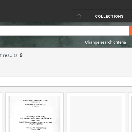
COLLECTIONS
Change search criteria
 results:
9