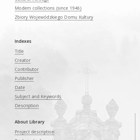
Modern collections (since 1946)
Zbiory Wojewódzkiego Domu Kultury
____
Indexes
Title
Creator
Contributor
Publisher
Date
Subject and Keywords
Description
About Library
Project description