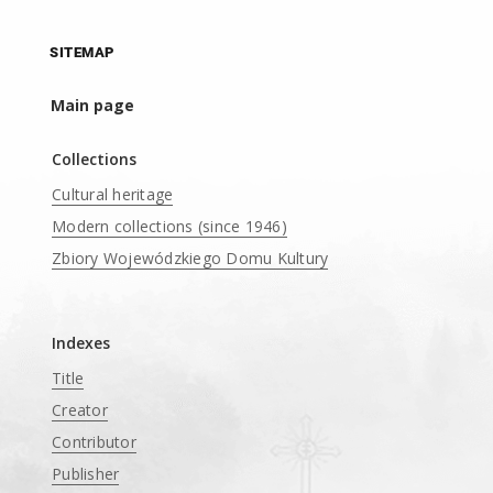
SITEMAP
Main page
Collections
Cultural heritage
Modern collections (since 1946)
Zbiory Wojewódzkiego Domu Kultury
____
Indexes
Title
Creator
Contributor
Publisher