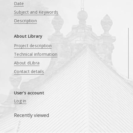
Date
Subject and Keywords
Description
About Library
Project description
Technical information
About dLibra
Contact details
User's account
Log in
Recently viewed