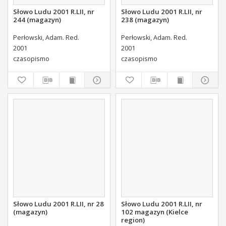
Słowo Ludu 2001 R.LII, nr
Słowo Ludu 2001 R.LII, nr
244 (magazyn)
238 (magazyn)
Perłowski, Adam. Red.
Perłowski, Adam. Red.
2001
2001
czasopismo
czasopismo
Słowo Ludu 2001 R.LII, nr 28
Słowo Ludu 2001 R.LII, nr
(magazyn)
102 magazyn (Kielce
region)