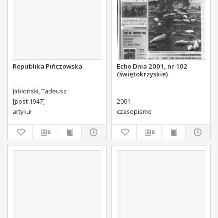
Republika Pińczowska
Echo Dnia 2001, nr 102
(świętokrzyskie)
Jabłoński, Tadeusz
[post 1947]
2001
artykuł
czasopismo