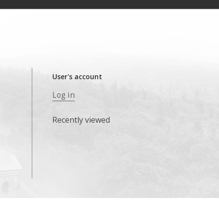
User's account
Log in
Recently viewed