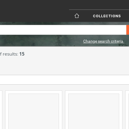
COLLECTIONS
Change search criteria
 results:
15