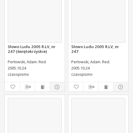
Słowo Ludu 2005 R.LV, nr
Słowo Ludu 2005 R.LV, nr
247 (świętokrzyskie)
247
Perłowski, Adam. Red.
Perłowski, Adam. Red.
2005.10.24
2005.10.24
czasopismo
czasopismo