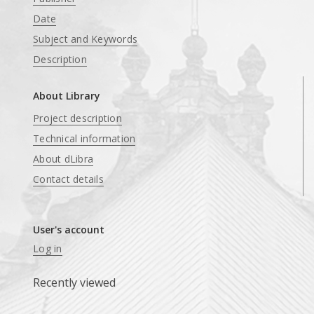
Date
Subject and Keywords
Description
About Library
Project description
Technical information
About dLibra
Contact details
User's account
Log in
Recently viewed