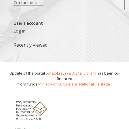
Contact details
User's account
Log in
Recently viewed
Update of the portal
Świętokrzyska Digital Library
has been co-
financed
from funds
Ministry of Culture and National Heritage
.