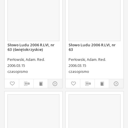
Słowo Ludu 2006 R.LVI, nr
Słowo Ludu 2006 R.LVI, nr
63 (świętokrzyskie)
63
Perłowski, Adam. Red.
Perłowski, Adam. Red.
2006.03.15
2006.03.15
czasopismo
czasopismo