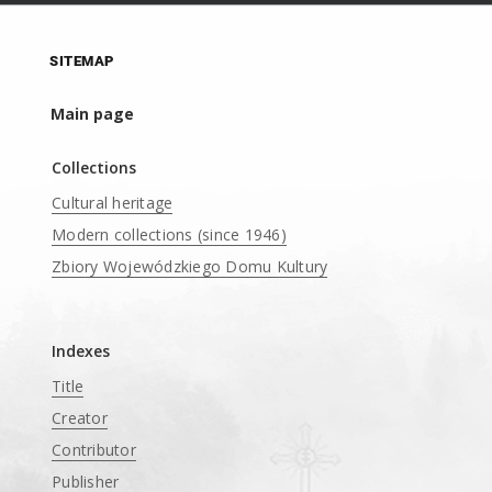
SITEMAP
Main page
Collections
Cultural heritage
Modern collections (since 1946)
Zbiory Wojewódzkiego Domu Kultury
____
Indexes
Title
Creator
Contributor
Publisher