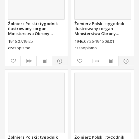
Żołnierz Polski : tygodnik
Żołnierz Polski : tygodnik
ilustrowany : organ
ilustrowany : organ
Ministerstwa Obrony
Ministerstwa Obrony
Narodowej, 1946 nr 27
Narodowej, 1946 nr 28
1946.07.19-25
1946.07.26-1946.08.01
czasopismo
czasopismo
Żołnierz Polski : tygodnik
Żołnierz Polski : tygodnik