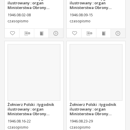
ilustrowany : organ
ilustrowany : organ
Ministerstwa Obrony
Ministerstwa Obrony
Narodowej, 1946 nr 29
Narodowej, 1946 nr 30
1946.08.02-08
1946.08.09-15
czasopismo
czasopismo
Żołnierz Polski : tygodnik
Żołnierz Polski : tygodnik
ilustrowany : organ
ilustrowany : organ
Ministerstwa Obrony
Ministerstwa Obrony
Narodowej, 1946 nr 31
Narodowej, 1946 nr 32
1946.08.16-22
1946.08.23-29
czasopismo
czasopismo