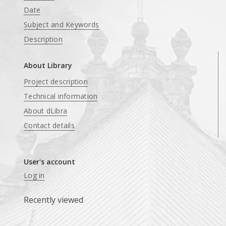
Date
Subject and Keywords
Description
About Library
Project description
Technical information
About dLibra
Contact details
User's account
Log in
Recently viewed