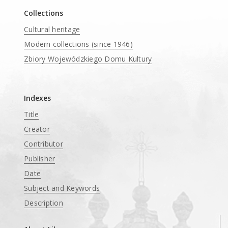
Collections
Cultural heritage
Modern collections (since 1946)
Zbiory Wojewódzkiego Domu Kultury
____
Indexes
Title
Creator
Contributor
Publisher
Date
Subject and Keywords
Description