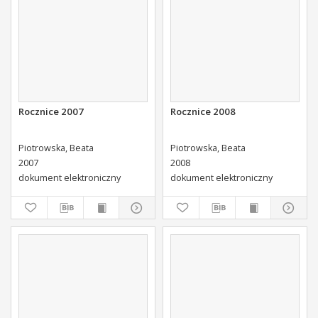
Rocznice 2007
Rocznice 2008
Piotrowska, Beata
Piotrowska, Beata
2007
2008
dokument elektroniczny
dokument elektroniczny