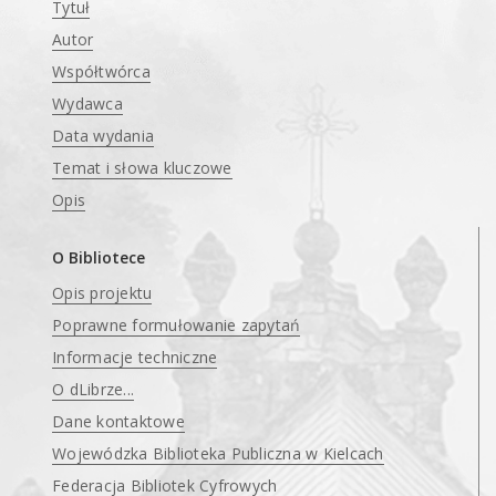
Tytuł
Autor
Współtwórca
Wydawca
Data wydania
Temat i słowa kluczowe
Opis
O Bibliotece
Opis projektu
Poprawne formułowanie zapytań
Informacje techniczne
O dLibrze...
Dane kontaktowe
Wojewódzka Biblioteka Publiczna w Kielcach
Federacja Bibliotek Cyfrowych