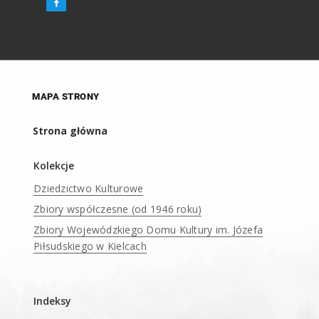
MAPA STRONY
Strona główna
Kolekcje
Dziedzictwo Kulturowe
Zbiory współczesne (od 1946 roku)
Zbiory Wojewódzkiego Domu Kultury im. Józefa
Piłsudskiego w Kielcach
____
Indeksy