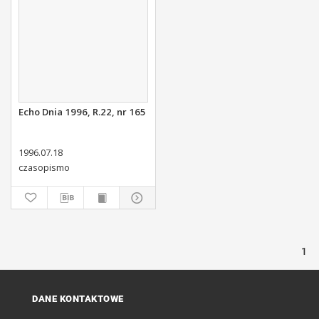
Echo Dnia 1996, R.22, nr 165
1996.07.18
czasopismo
1
DANE KONTAKTOWE