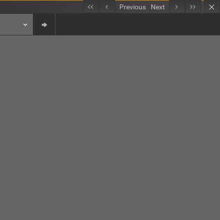
Previous
Next