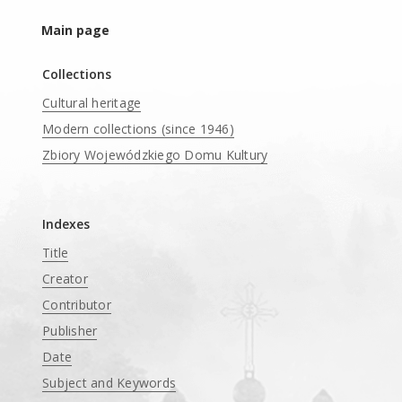
Main page
Collections
Cultural heritage
Modern collections (since 1946)
Zbiory Wojewódzkiego Domu Kultury
____
Indexes
Title
Creator
Contributor
Publisher
Date
Subject and Keywords