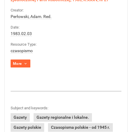
Creator:
Perłowski, Adam. Red.
Date:
1983.02.03
Resource Type:
czasopismo
More
Subject and keywords:
Gazety
Gazety regionalne i lokalne.
Gazety polskie
Czasopisma polskie - od 1945 r.