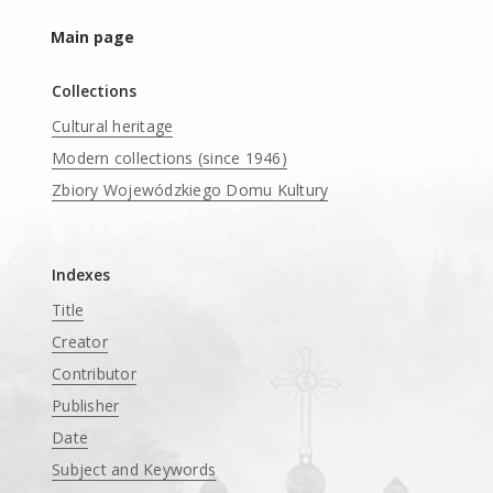
Main page
Collections
Cultural heritage
Modern collections (since 1946)
Zbiory Wojewódzkiego Domu Kultury
____
Indexes
Title
Creator
Contributor
Publisher
Date
Subject and Keywords