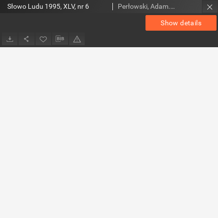
Słowo Ludu 1995, XLV, nr 6
Perłowski, Adam. Red.
Show details