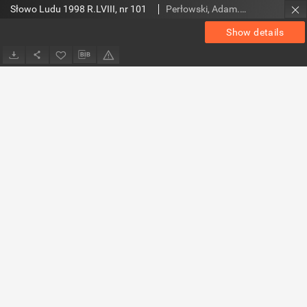
Słowo Ludu 1998 R.LVIII, nr 101
Perłowski, Adam. Red.
Show details