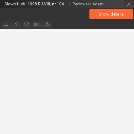
Słowo Ludu 1998 R.LVIII, nr 104
Perłowski, Adam. Red.
Show details