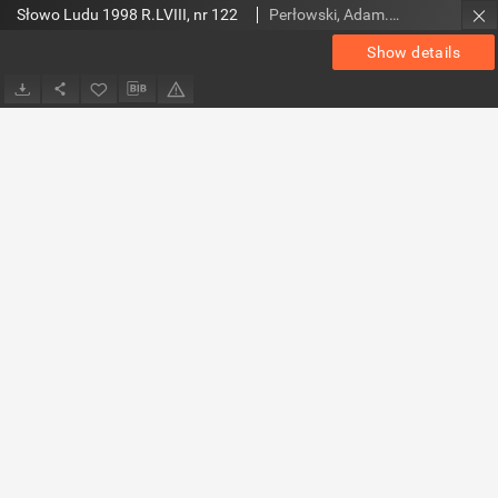
Słowo Ludu 1998 R.LVIII, nr 122
Perłowski, Adam. Red.
Show details