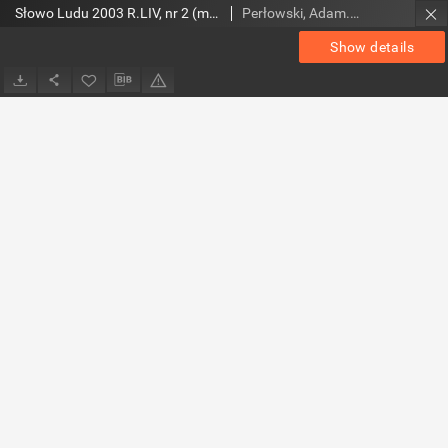
Słowo Ludu 2003 R.LIV, nr 2 (magazyn)
Perłowski, Adam. Red.
Show details