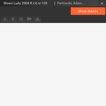
Słowo Ludu 2004 R.LV, nr 133
Perłowski, Adam. Red.
Show details