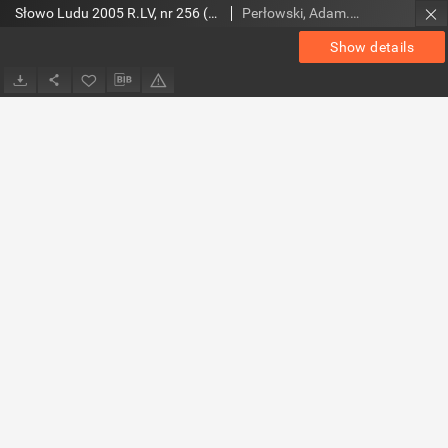
Słowo Ludu 2005 R.LV, nr 256 (magazyn)
Perłowski, Adam. Red.
Show details